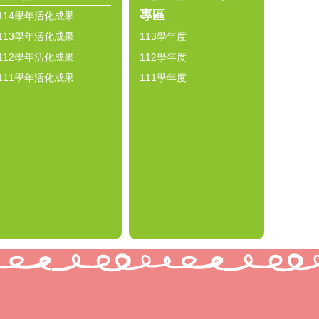
專區
114學年活化成果
113學年活化成果
113學年度
112學年活化成果
112學年度
111學年活化成果
111學年度