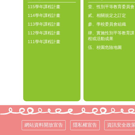
115學年課程計畫
壹、性別平等教育委員會
114學年課程計畫
貳、相關規定之訂定
113學年課程計畫
參、學校委員會組織
112學年課程計畫
肆、實施性別平等教育課
程或活動成果
111學年課程計畫
伍、校園危險地圖
網站資料開放宣告
隱私權宣告
資訊安全政