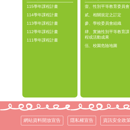
115學年課程計畫
壹、性別平等教育委員會
114學年課程計畫
貳、相關規定之訂定
113學年課程計畫
參、學校委員會組織
112學年課程計畫
肆、實施性別平等教育課
程或活動成果
111學年課程計畫
伍、校園危險地圖
網站資料開放宣告
隱私權宣告
資訊安全政