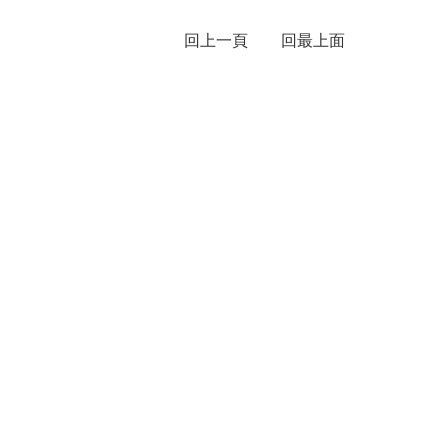
回上一頁
回最上面