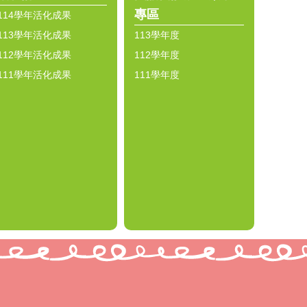
專區
114學年活化成果
113學年活化成果
113學年度
112學年活化成果
112學年度
111學年活化成果
111學年度