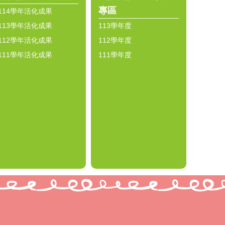
專區
114學年活化成果
113學年活化成果
113學年度
112學年活化成果
112學年度
111學年活化成果
111學年度