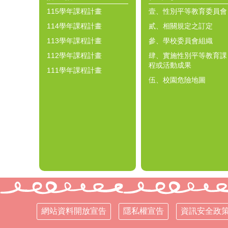
115學年課程計畫
壹、性別平等教育委員會
114學年課程計畫
貳、相關規定之訂定
113學年課程計畫
參、學校委員會組織
112學年課程計畫
肆、實施性別平等教育課
程或活動成果
111學年課程計畫
伍、校園危險地圖
網站資料開放宣告
隱私權宣告
資訊安全政