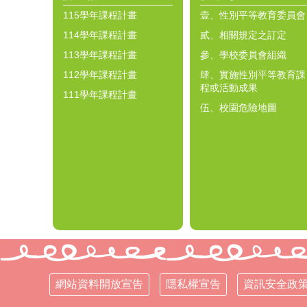
115學年課程計畫
壹、性別平等教育委員會
114學年課程計畫
貳、相關規定之訂定
113學年課程計畫
參、學校委員會組織
112學年課程計畫
肆、實施性別平等教育課
程或活動成果
111學年課程計畫
伍、校園危險地圖
網站資料開放宣告
隱私權宣告
資訊安全政