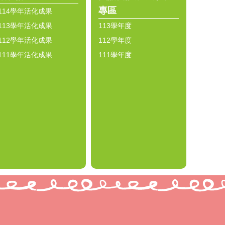
專區
114學年活化成果
113學年活化成果
113學年度
112學年活化成果
112學年度
111學年活化成果
111學年度